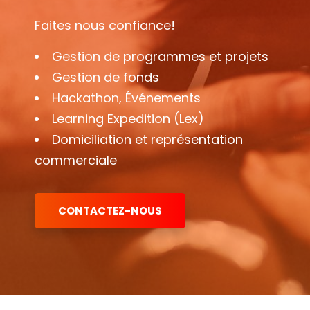
Faites nous confiance!
Gestion de programmes et projets
Gestion de fonds
Hackathon, Événements
Learning Expedition (Lex)
Domiciliation et représentation
commerciale
CONTACTEZ-NOUS