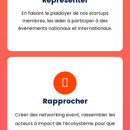
Représenter
En faisant le plaidoyer de nos startups
membres, les aider à participer à des
événements nationaux et internationaux.
Rapprocher
Créer des networking event, rassembler les
acteurs à impact de l’écosystème pour que