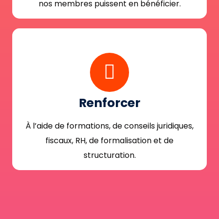
nos membres puissent en bénéficier.
Renforcer
À l’aide de formations, de conseils juridiques,
fiscaux, RH, de formalisation et de
structuration.