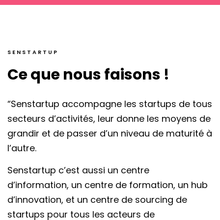
SENSTARTUP
Ce que nous faisons !
“Senstartup accompagne les startups de tous
secteurs d’activités, leur donne les moyens de
grandir et de passer d’un niveau de maturité à
l’autre.
Senstartup c’est aussi un centre
d’information, un centre de formation, un hub
d’innovation, et un centre de sourcing de
startups pour tous les acteurs de