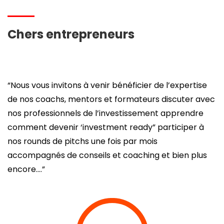
Chers entrepreneurs
“Nous vous invitons à venir bénéficier de l’expertise
de nos coachs, mentors et formateurs discuter avec
nos professionnels de l’investissement apprendre
comment devenir ‘investment ready” participer à
nos rounds de pitchs une fois par mois
accompagnés de conseils et coaching et bien plus
encore….”