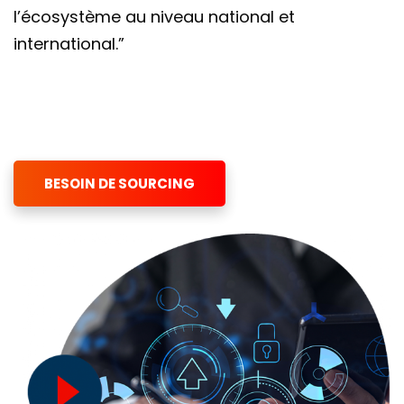
l’écosystème au niveau national et
international.”
BESOIN DE SOURCING