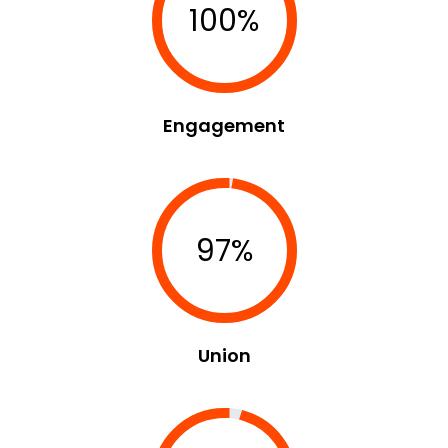
100%
Engagement
97%
Union