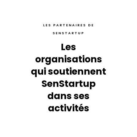
LES PARTENAIRES DE
SENSTARTUP
Les
organisations
qui soutiennent
SenStartup
dans ses
activités