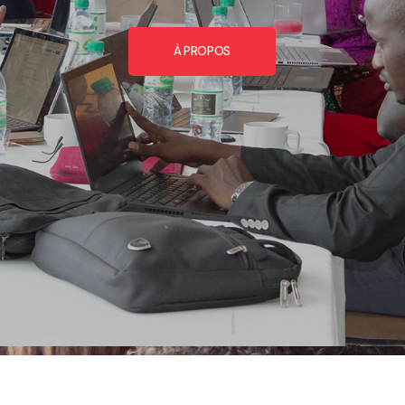
À PROPOS