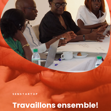
SENSTARTUP
Travaillons ensemble!