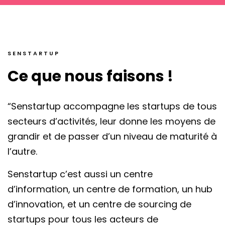
SENSTARTUP
Ce que nous faisons !
“Senstartup accompagne les startups de tous
secteurs d’activités, leur donne les moyens de
grandir et de passer d’un niveau de maturité à
l’autre.
Senstartup c’est aussi un centre
d’information, un centre de formation, un hub
d’innovation, et un centre de sourcing de
startups pour tous les acteurs de