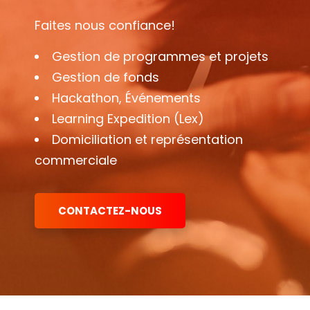
Faites nous confiance!
Gestion de programmes et projets
Gestion de fonds
Hackathon, Événements
Learning Expedition (Lex)
Domiciliation et représentation
commerciale
CONTACTEZ-NOUS