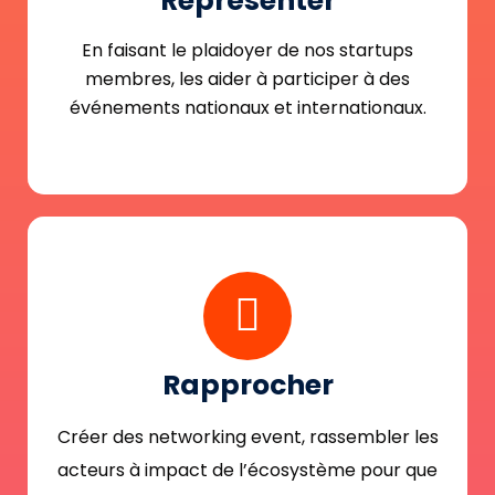
Représenter
En faisant le plaidoyer de nos startups
membres, les aider à participer à des
événements nationaux et internationaux.
Rapprocher
Créer des networking event, rassembler les
acteurs à impact de l’écosystème pour que