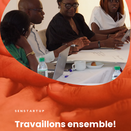
SENSTARTUP
Travaillons ensemble!