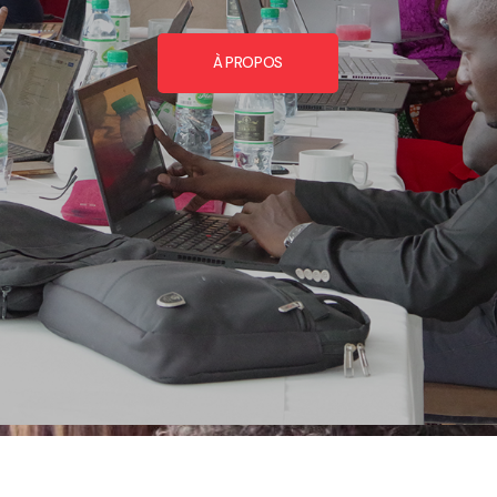
À PROPOS