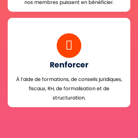
nos membres puissent en bénéficier.
Renforcer
À l’aide de formations, de conseils juridiques,
fiscaux, RH, de formalisation et de
structuration.