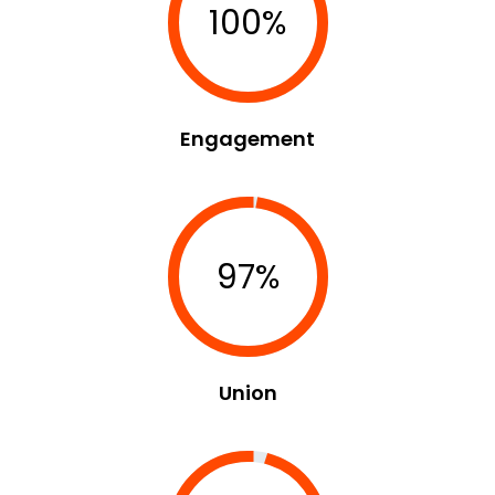
100%
Engagement
97%
Union